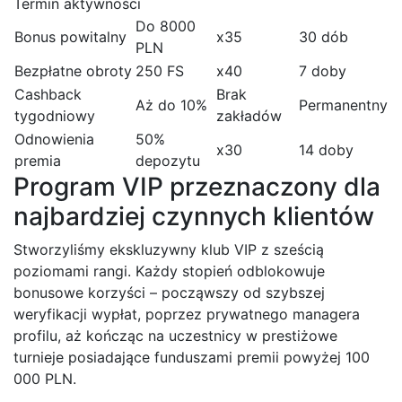
Termin aktywności
Do 8000
Bonus powitalny
x35
30 dób
PLN
Bezpłatne obroty
250 FS
x40
7 doby
Cashback
Brak
Aż do 10%
Permanentny
tygodniowy
zakładów
Odnowienia
50%
x30
14 doby
premia
depozytu
Program VIP przeznaczony dla
najbardziej czynnych klientów
Stworzyliśmy ekskluzywny klub VIP z sześcią
poziomami rangi. Każdy stopień odblokowuje
bonusowe korzyści – począwszy od szybszej
weryfikacji wypłat, poprzez prywatnego managera
profilu, aż kończąc na uczestnicy w prestiżowe
turnieje posiadające funduszami premii powyżej 100
000 PLN.