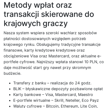
Metody wpłat oraz
transakcji skierowane do
krajowych graczy
Nasza system wspiera szeroki wachlarz sposobów
płatności dostosowanych względem potrzeb
krajowego rynku. Obsługujemy tradycyjne transakcje
finansowe, karty kredytowe kredytowe oraz
obciążeniowe Visa oraz Mastercard, oraz aktualne e-
portfele cyfrowe. Najniższy wpłata stanowi 10 PLN, co
daje możliwość start gry nawet przy skromnym
budżecie.
Transfery z banku – realizacja do 24 godz.
BLIK – błyskawiczne depozyty pozbawione opłat
Karty bankowe – Visa, Mastercard, Maestro
E-portfele wirtualne – Skrill, Neteller, Eco Payz
Waluty cyfrowe – Bitcoin, Ethereum, Lite Coin,