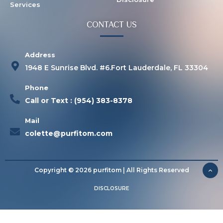
Services
CONTACT US
Address
1948 E Sunrise Blvd. #6.Fort Lauderdale, FL 33304
Phone
Call or Text :
(954) 383-8378
Mail
colette@purfitom.com
Copyright © 2026 purfitom | All Rights Reserved
DISCLOSURE