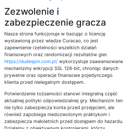
Zezwolenie i
zabezpieczenie gracza
Nasza strona funkcjonuje w bazując o licencję
wystawioną przez władze Curacao, co jest
zapewnienie rzetelności wszelkich działań
finansowych oraz randomizacji rezultatów gier.
https://dudespin.com.pl/
wykorzystuje zaawansowane
mechanizmy enkrypcji SSL 128-bit, chroniąc danych
prywatne oraz operacje finansowe pojedynczego
klienta przed nielegalnym dostępem.
Potwierdzenie tożsamości stanowi integralną część
aktualnej polityki odpowiedzialnej gry. Mechanizm ten
nie tylko zabezpiecza konta przed przejęciem, ale
również zapobiega niedozwolonym praktykom i
zabezpiecza małoletnich przed dostępem do hazardu.
Działamy z obiektywnym kontrolerami, którzy