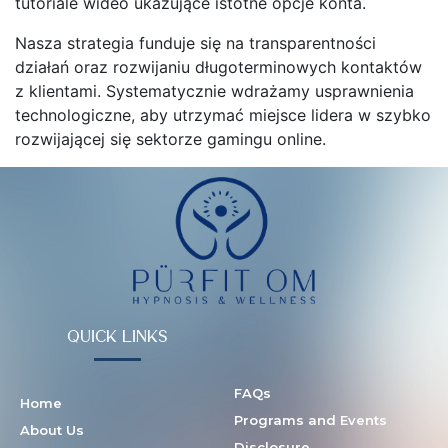
tutoriale wideo ukazujące istotne opcje konta.
Nasza strategia funduje się na transparentności
działań oraz rozwijaniu długoterminowych kontaktów
z klientami. Systematycznie wdrażamy usprawnienia
technologiczne, aby utrzymać miejsce lidera w szybko
rozwijającej się sektorze gamingu online.
QUICK LINKS
FAQs
Home
Programs and Events
About Us
Disclosure