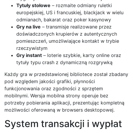
Tytuły stołowe
– rozmaite odmiany ruletki
europejskiej, US i francuskiej, blackjack w wielu
odmianach, bakarat oraz poker kasynowy
Gry na live
– transmisje realizowane przez
doświadczonych krupierów z autentycznych
pomieszczeń, umożliwiające kontakt w trybie
rzeczywistym
Gry instant
– loterie szybkie, karty online oraz
tytuły typu crash z dynamiczną rozgrywką
Każdy gra w przedstawionej bibliotece został zbadany
pod względem jakości grafiki, płynności
funkcjonowania oraz zgodności z sprzętem
mobilnymi. Wersja mobilna strony operuje bez
potrzeby pobierania aplikacji, prezentując kompletną
możliwości oferowaną w browsers desktopowej.
System transakcji i wypłat