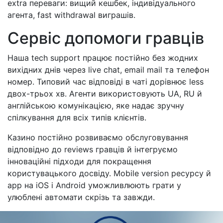
extra переваги: вищий кешбек, індивідуального
агента, fast withdrawal виграшів.
Сервіс допомоги гравців
Наша tech support працює постійно без жодних
вихідних днів через live chat, email mail та телефон
номер. Типовий час відповіді в чаті дорівнює less
двох-трьох хв. Агенти використовують UA, RU й
англійською комунікацією, яке надає зручну
спілкування для всіх типів клієнтів.
Казино постійно розвиваємо обслуговування
відповідно до reviews гравців й інтегруємо
інноваційні підходи для покращення
користувацького досвіду. Mobile version ресурсу й
app на iOS і Android уможливлюють грати у
улюблені автомати скрізь та завжди.