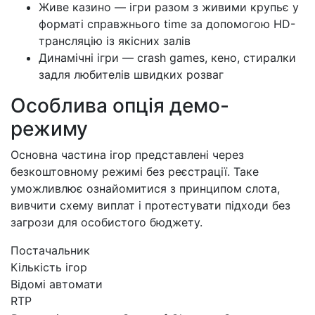
Живе казино — ігри разом з живими крупьє у
форматі справжнього time за допомогою HD-
трансляцію із якісних залів
Динамічні ігри — crash games, кено, стиралки
задля любителів швидких розваг
Особлива опція демо-
режиму
Основна частина ігор представлені через
безкоштовному режимі без реєстрації. Таке
уможливлює ознайомитися з принципом слота,
вивчити схему виплат і протестувати підходи без
загрози для особистого бюджету.
Постачальник
Кількість ігор
Відомі автомати
RTP