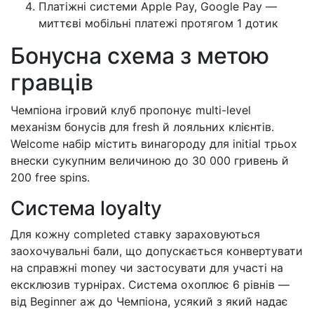
Платіжні системи Apple Pay, Google Pay —
миттєві мобільні платежі протягом 1 дотик
Бонусна схема з метою
гравців
Чемпіона ігровий клуб пропонує multi-level
механізм бонусів для fresh й лояльних клієнтів.
Welcome набір містить винагороду для initial трьох
внески сукупним величиною до 30 000 гривень й
200 free spins.
Система loyalty
Для кожну completed ставку зараховуються
заохочувальні бали, що допускається конвертувати
на справжні money чи застосувати для участі на
ексклюзив турнірах. Система охоплює 6 рівнів —
від Beginner аж до Чемпіона, усякий з який надає