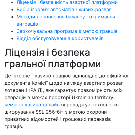
Ліцензія і безпечність азартної платформи
Вибір ігрових автоматів і живих розваг
Методи поповнення балансу і отримання
виграшів
Заохочувальна програма з метою гравців
Відділ обслуговування користувачів
Ліцензія і безпека
гральної платформи
Це інтернет-казино працює відповідно до офіційної
документа Комісії щодо нагляду азартних розваг і
лотерей (КРАІЛ), яке гарантує правомірність всіх
операцій в межах просторі Ukrainian territory.
чемпіон казино онлайн
впроваджує технологію
шифрування SSL 256-біт з метою охорони
приватних відомостей і грошових переказів
гравців.